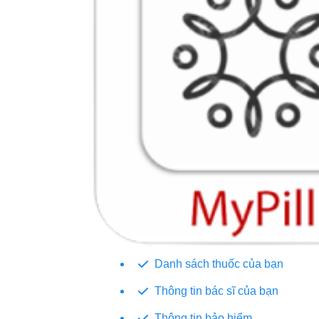
Danh sách thuốc của bạn
Thông tin bác sĩ của bạn
Thông tin bảo hiểm